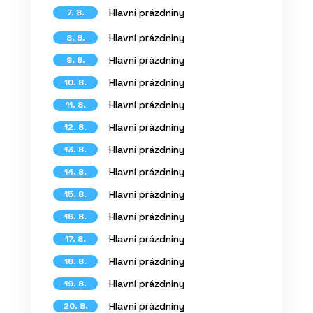
Hlavní prázdniny
7. 8.
Hlavní prázdniny
8. 8.
Hlavní prázdniny
9. 8.
Hlavní prázdniny
10. 8.
Hlavní prázdniny
11. 8.
Hlavní prázdniny
12. 8.
Hlavní prázdniny
13. 8.
Hlavní prázdniny
14. 8.
Hlavní prázdniny
15. 8.
Hlavní prázdniny
16. 8.
Hlavní prázdniny
17. 8.
Hlavní prázdniny
18. 8.
Hlavní prázdniny
19. 8.
Hlavní prázdniny
20. 8.