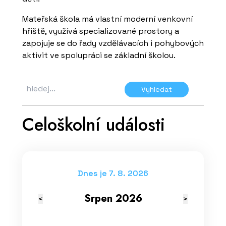
Mateřská škola má vlastní moderní venkovní
hřiště, využívá specializované prostory a
zapojuje se do řady vzdělávacích i pohybových
aktivit ve spolupráci se základní školou.
Vyhledat
Celoškolní události
Dnes je 7. 8. 2026
Srpen 2026
<
>