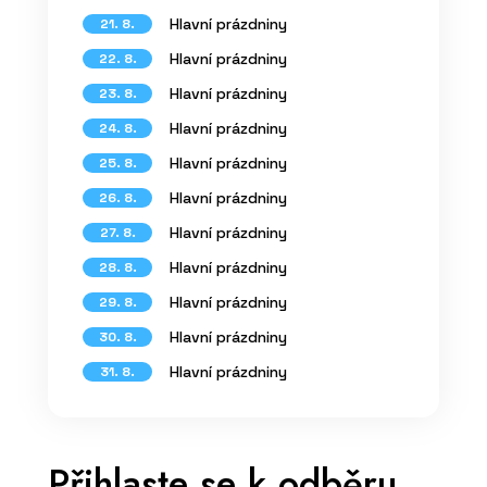
Hlavní prázdniny
21. 8.
Hlavní prázdniny
22. 8.
Hlavní prázdniny
23. 8.
Hlavní prázdniny
24. 8.
Hlavní prázdniny
25. 8.
Hlavní prázdniny
26. 8.
Hlavní prázdniny
27. 8.
Hlavní prázdniny
28. 8.
Hlavní prázdniny
29. 8.
Hlavní prázdniny
30. 8.
Hlavní prázdniny
31. 8.
Přihlaste se k odběru