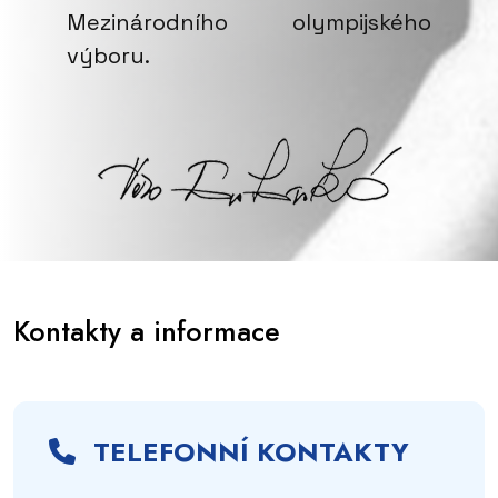
Mezinárodního olympijského
výboru.
Kontakty a informace
TELEFONNÍ KONTAKTY