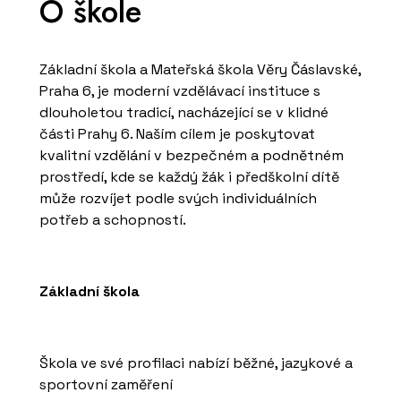
O škole
Základní škola a Mateřská škola Věry Čáslavské,
Praha 6, je moderní vzdělávací instituce s
dlouholetou tradicí, nacházející se v klidné
části Prahy 6. Naším cílem je poskytovat
kvalitní vzdělání v bezpečném a podnětném
prostředí, kde se každý žák i předškolní dítě
může rozvíjet podle svých individuálních
potřeb a schopností.
Základní škola
Škola ve své profilaci nabízí běžné, jazykové a
sportovní zaměření