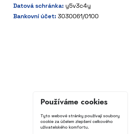
Datová schránka:
y5v3c4y
Bankovní účet:
3030061/0100
Používáme cookies
Tyto webové stránky používají soubory
cookie za účelem zlepšení celkového
uživatelského komfortu.