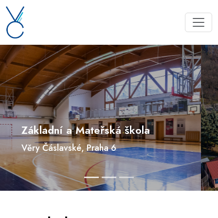
Základní a Mateřská škola
Věry Čáslavské, Praha 6