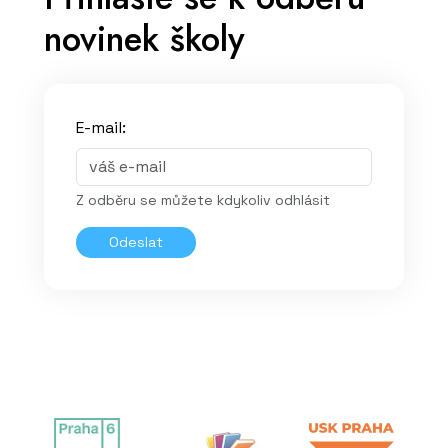
novinek školy
E-mail:
Z odběru se můžete kdykoliv odhlásit
Odeslat