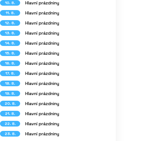
Hlavní prázdniny
10. 8.
Hlavní prázdniny
11. 8.
Hlavní prázdniny
12. 8.
Hlavní prázdniny
13. 8.
Hlavní prázdniny
14. 8.
Hlavní prázdniny
15. 8.
Hlavní prázdniny
16. 8.
Hlavní prázdniny
17. 8.
Hlavní prázdniny
18. 8.
Hlavní prázdniny
19. 8.
Hlavní prázdniny
20. 8.
Hlavní prázdniny
21. 8.
Hlavní prázdniny
22. 8.
Hlavní prázdniny
23. 8.