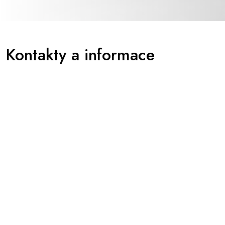
Kontakty a informace