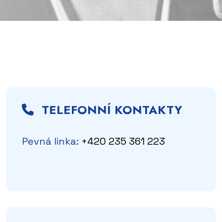
TELEFONNÍ KONTAKTY
Pevná linka:
+420 235 361 223