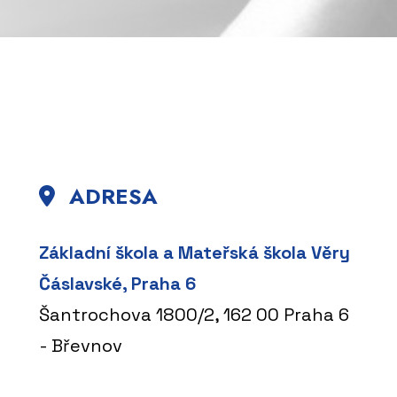
ADRESA
Základní škola a Mateřská škola Věry
Čáslavské, Praha 6
Šantrochova 1800/2, 162 00 Praha 6
- Břevnov