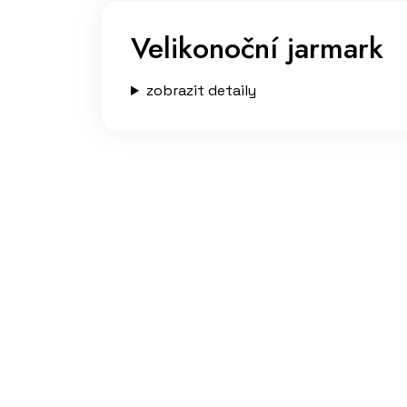
Velikonoční jarmark
zobrazit detaily