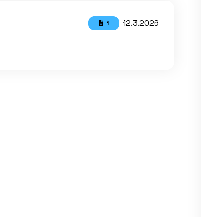
12.3.2026
1