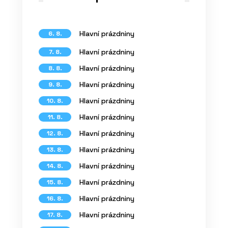
Hlavní prázdniny
6. 8.
Hlavní prázdniny
7. 8.
Hlavní prázdniny
8. 8.
Hlavní prázdniny
9. 8.
Hlavní prázdniny
10. 8.
Hlavní prázdniny
11. 8.
Hlavní prázdniny
12. 8.
Hlavní prázdniny
13. 8.
Hlavní prázdniny
14. 8.
Hlavní prázdniny
15. 8.
Hlavní prázdniny
16. 8.
Hlavní prázdniny
17. 8.