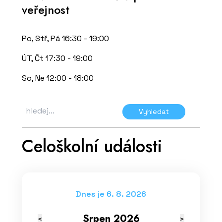
veřejnost
Po, Stř, Pá 16:30 - 19:00
ÚT, Čt 17:30 - 19:00
So, Ne 12:00 - 18:00
Vyhledat
Celoškolní události
Dnes je 6. 8. 2026
Srpen 2026
<
>