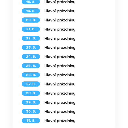
Hlavní prázdniny
18. 8.
Hlavní prázdniny
19. 8.
Hlavní prázdniny
20. 8.
Hlavní prázdniny
21. 8.
Hlavní prázdniny
22. 8.
Hlavní prázdniny
23. 8.
Hlavní prázdniny
24. 8.
Hlavní prázdniny
25. 8.
Hlavní prázdniny
26. 8.
Hlavní prázdniny
27. 8.
Hlavní prázdniny
28. 8.
Hlavní prázdniny
29. 8.
Hlavní prázdniny
30. 8.
Hlavní prázdniny
31. 8.