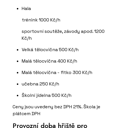
Hala
trénink 1000 Kč/h
sportovní soutěže, závody apod. 1200
Kč/h
Velká tělocvična 500 Kč/h
Malá tělocvična 400 Kč/h
Malá tělocvična - fitko 300 Kč/h
učebna 250 Kč/h
Školní jídelna 500 Kč/h
Ceny jsou uvedeny bez DPH 21%. Škola je
plátcem DPH
Provozní doba hřiště pro