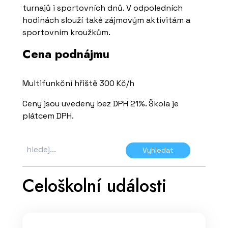
turnajů i sportovních dnů. V odpoledních
hodinách slouží také zájmovým aktivitám a
sportovním kroužkům.
Cena podnájmu
Multifunkční hřiště 300 Kč/h
Ceny jsou uvedeny bez DPH 21%. Škola je
plátcem DPH.
Vyhledat
Celoškolní události