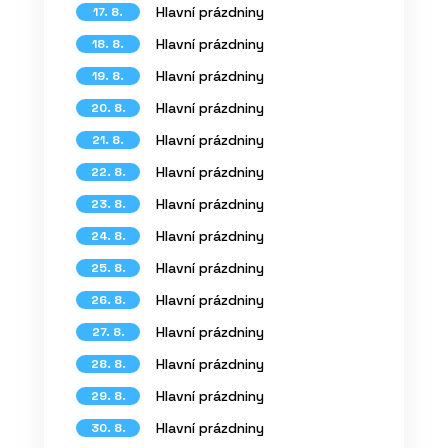
Hlavní prázdniny
17. 8.
Hlavní prázdniny
18. 8.
Hlavní prázdniny
19. 8.
Hlavní prázdniny
20. 8.
Hlavní prázdniny
21. 8.
Hlavní prázdniny
22. 8.
Hlavní prázdniny
23. 8.
Hlavní prázdniny
24. 8.
Hlavní prázdniny
25. 8.
Hlavní prázdniny
26. 8.
Hlavní prázdniny
27. 8.
Hlavní prázdniny
28. 8.
Hlavní prázdniny
29. 8.
Hlavní prázdniny
30. 8.