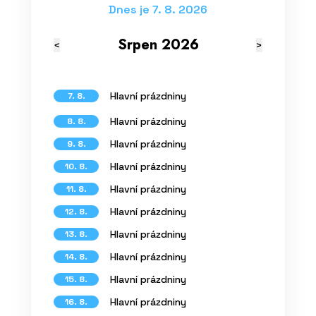
Dnes je 7. 8. 2026
Srpen 2026
<
>
Hlavní prázdniny
7. 8.
Hlavní prázdniny
8. 8.
Hlavní prázdniny
9. 8.
Hlavní prázdniny
10. 8.
Hlavní prázdniny
11. 8.
Hlavní prázdniny
12. 8.
Hlavní prázdniny
13. 8.
Hlavní prázdniny
14. 8.
Hlavní prázdniny
15. 8.
Hlavní prázdniny
16. 8.