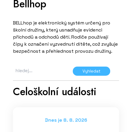
Bellhop
BELLhop je elektronický systém určený pro
školní družiny, který usnadňuje evidenci
příchodů a odchodů dětí. Rodiče používají
čipy k označení vyzvednutí dítěte, což zvyšuje
bezpečnost a přehlednost provozu družiny.
Vyhledat
Celoškolní události
Dnes je 8. 8. 2026