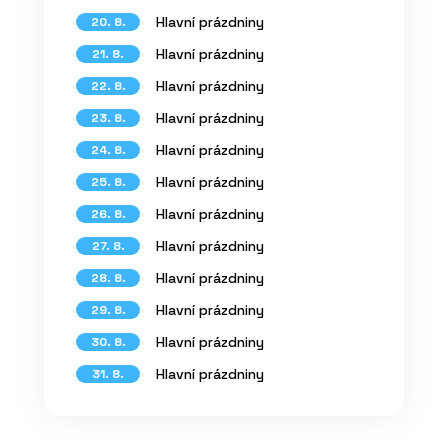
Hlavní prázdniny
20. 8.
Hlavní prázdniny
21. 8.
Hlavní prázdniny
22. 8.
Hlavní prázdniny
23. 8.
Hlavní prázdniny
24. 8.
Hlavní prázdniny
25. 8.
Hlavní prázdniny
26. 8.
Hlavní prázdniny
27. 8.
Hlavní prázdniny
28. 8.
Hlavní prázdniny
29. 8.
Hlavní prázdniny
30. 8.
Hlavní prázdniny
31. 8.