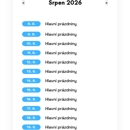
Srpen 2026
<
>
Hlavní prázdniny
8. 8.
Hlavní prázdniny
9. 8.
Hlavní prázdniny
10. 8.
Hlavní prázdniny
11. 8.
Hlavní prázdniny
12. 8.
Hlavní prázdniny
13. 8.
Hlavní prázdniny
14. 8.
Hlavní prázdniny
15. 8.
Hlavní prázdniny
16. 8.
Hlavní prázdniny
17. 8.
Hlavní prázdniny
18. 8.
Hlavní prázdniny
19. 8.