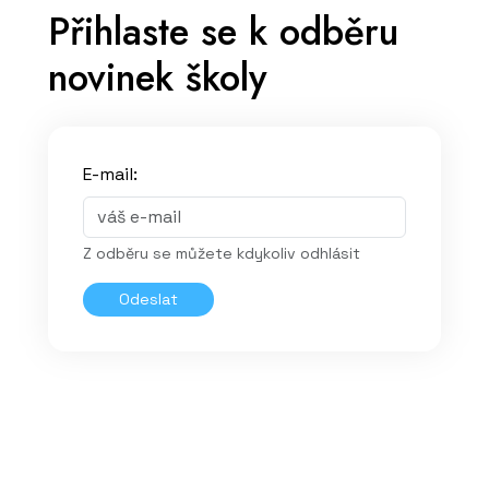
Přihlaste se k odběru
novinek školy
E-mail:
Z odběru se můžete kdykoliv odhlásit
Odeslat