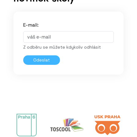
E-mail:
Z odběru se můžete kdykoliv odhlásit
Odeslat