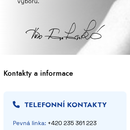
výboru.
Kontakty a informace
TELEFONNÍ KONTAKTY
Pevná linka:
+420 235 361 223