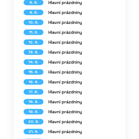
Hlavní prázdniny
8. 8.
Hlavní prázdniny
9. 8.
Hlavní prázdniny
10. 8.
Hlavní prázdniny
11. 8.
Hlavní prázdniny
12. 8.
Hlavní prázdniny
13. 8.
Hlavní prázdniny
14. 8.
Hlavní prázdniny
15. 8.
Hlavní prázdniny
16. 8.
Hlavní prázdniny
17. 8.
Hlavní prázdniny
18. 8.
Hlavní prázdniny
19. 8.
Hlavní prázdniny
20. 8.
Hlavní prázdniny
21. 8.