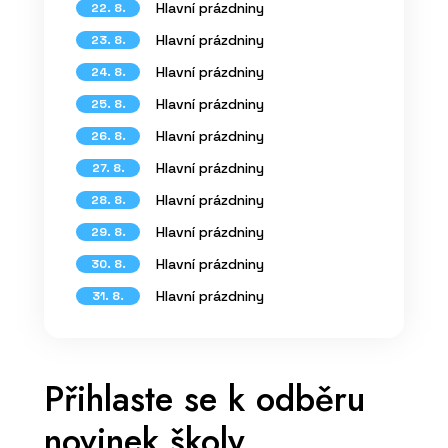
Hlavní prázdniny
22. 8.
Hlavní prázdniny
23. 8.
Hlavní prázdniny
24. 8.
Hlavní prázdniny
25. 8.
Hlavní prázdniny
26. 8.
Hlavní prázdniny
27. 8.
Hlavní prázdniny
28. 8.
Hlavní prázdniny
29. 8.
Hlavní prázdniny
30. 8.
Hlavní prázdniny
31. 8.
Přihlaste se k odběru
novinek školy