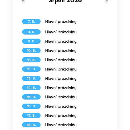
Srpen 2026
<
>
Hlavní prázdniny
7. 8.
Hlavní prázdniny
8. 8.
Hlavní prázdniny
9. 8.
Hlavní prázdniny
10. 8.
Hlavní prázdniny
11. 8.
Hlavní prázdniny
12. 8.
Hlavní prázdniny
13. 8.
Hlavní prázdniny
14. 8.
Hlavní prázdniny
15. 8.
Hlavní prázdniny
16. 8.
Hlavní prázdniny
17. 8.
Hlavní prázdniny
18. 8.