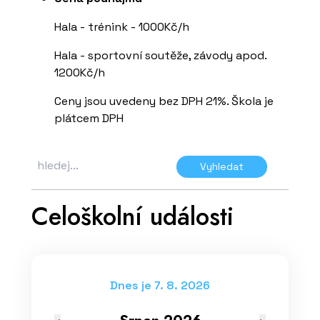
Hala - trénink - 1000Kč/h
Hala - sportovní soutěže, závody apod.
1200Kč/h
Ceny jsou uvedeny bez DPH 21%. Škola je
plátcem DPH
Vyhledat
Celoškolní události
Dnes je 7. 8. 2026