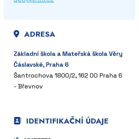
ADRESA
Základní škola a Mateřská škola Věry
Čáslavské, Praha 6
Šantrochova 1800/2, 162 00 Praha 6
- Břevnov
IDENTIFIKAČNÍ ÚDAJE