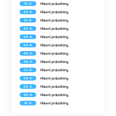
Hlavní prázdniny
19. 8.
Hlavní prázdniny
20. 8.
Hlavní prázdniny
21. 8.
Hlavní prázdniny
22. 8.
Hlavní prázdniny
23. 8.
Hlavní prázdniny
24. 8.
Hlavní prázdniny
25. 8.
Hlavní prázdniny
26. 8.
Hlavní prázdniny
27. 8.
Hlavní prázdniny
28. 8.
Hlavní prázdniny
29. 8.
Hlavní prázdniny
30. 8.
Hlavní prázdniny
31. 8.