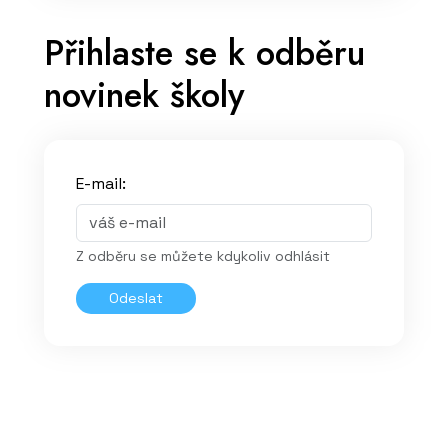
Přihlaste se k odběru
novinek školy
E-mail:
Z odběru se můžete kdykoliv odhlásit
Odeslat