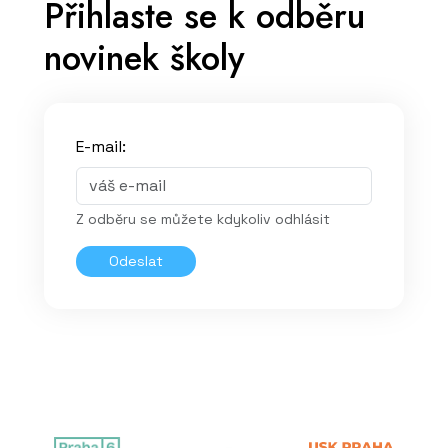
Přihlaste se k odběru
novinek školy
E-mail:
Z odběru se můžete kdykoliv odhlásit
Odeslat