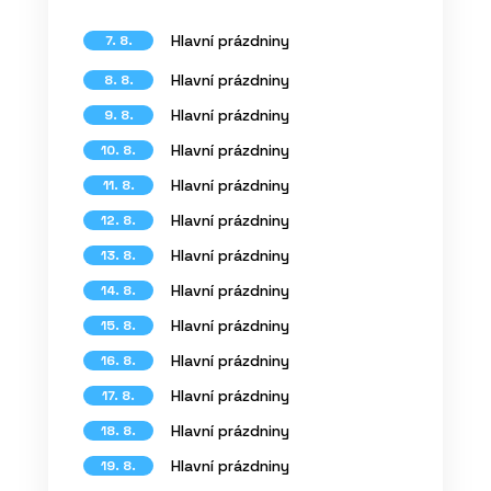
Hlavní prázdniny
7. 8.
Hlavní prázdniny
8. 8.
Hlavní prázdniny
9. 8.
Hlavní prázdniny
10. 8.
Hlavní prázdniny
11. 8.
Hlavní prázdniny
12. 8.
Hlavní prázdniny
13. 8.
Hlavní prázdniny
14. 8.
Hlavní prázdniny
15. 8.
Hlavní prázdniny
16. 8.
Hlavní prázdniny
17. 8.
Hlavní prázdniny
18. 8.
Hlavní prázdniny
19. 8.