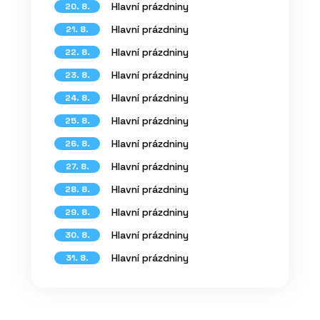
Hlavní prázdniny
20. 8.
Hlavní prázdniny
21. 8.
Hlavní prázdniny
22. 8.
Hlavní prázdniny
23. 8.
Hlavní prázdniny
24. 8.
Hlavní prázdniny
25. 8.
Hlavní prázdniny
26. 8.
Hlavní prázdniny
27. 8.
Hlavní prázdniny
28. 8.
Hlavní prázdniny
29. 8.
Hlavní prázdniny
30. 8.
Hlavní prázdniny
31. 8.