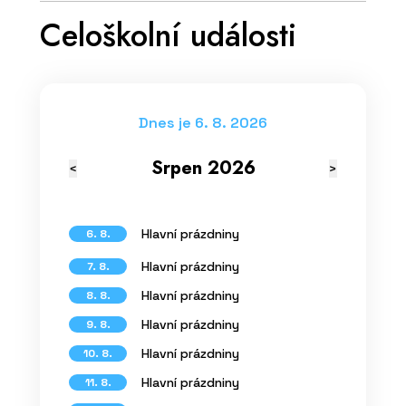
Celoškolní události
Dnes je 6. 8. 2026
Srpen 2026
<
>
Hlavní prázdniny
6. 8.
Hlavní prázdniny
7. 8.
Hlavní prázdniny
8. 8.
Hlavní prázdniny
9. 8.
Hlavní prázdniny
10. 8.
Hlavní prázdniny
11. 8.