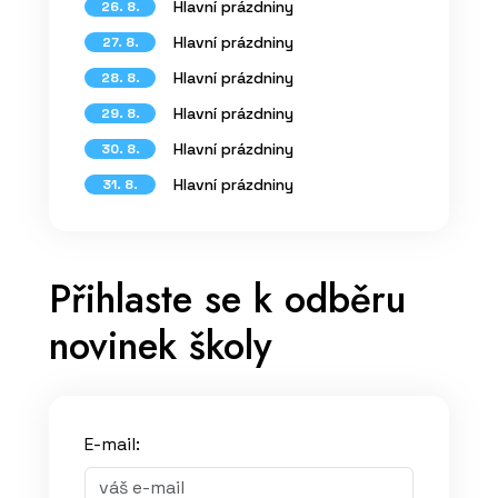
Hlavní prázdniny
26. 8.
Hlavní prázdniny
27. 8.
Hlavní prázdniny
28. 8.
Hlavní prázdniny
29. 8.
Hlavní prázdniny
30. 8.
Hlavní prázdniny
31. 8.
Přihlaste se k odběru
novinek školy
E-mail: