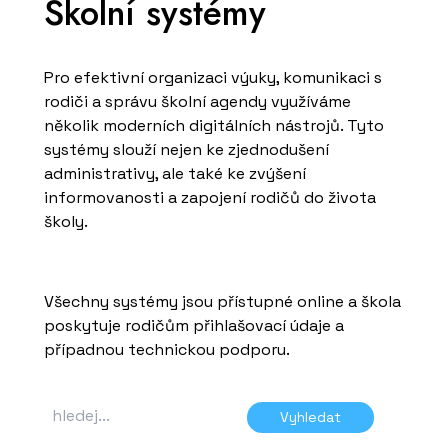
Školní systémy
Pro efektivní organizaci výuky, komunikaci s
rodiči a správu školní agendy využíváme
několik moderních digitálních nástrojů. Tyto
systémy slouží nejen ke zjednodušení
administrativy, ale také ke zvýšení
informovanosti a zapojení rodičů do života
školy.
Všechny systémy jsou přístupné online a škola
poskytuje rodičům přihlašovací údaje a
případnou technickou podporu.
Vyhledat