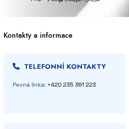
Kontakty a informace
TELEFONNÍ KONTAKTY
Pevná linka:
+420 235 361 223