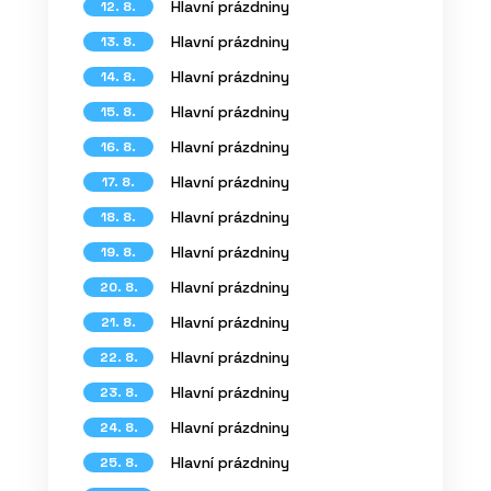
Hlavní prázdniny
12. 8.
Hlavní prázdniny
13. 8.
Hlavní prázdniny
14. 8.
Hlavní prázdniny
15. 8.
Hlavní prázdniny
16. 8.
Hlavní prázdniny
17. 8.
Hlavní prázdniny
18. 8.
Hlavní prázdniny
19. 8.
Hlavní prázdniny
20. 8.
Hlavní prázdniny
21. 8.
Hlavní prázdniny
22. 8.
Hlavní prázdniny
23. 8.
Hlavní prázdniny
24. 8.
Hlavní prázdniny
25. 8.