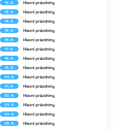
Hlavní prázdniny
12. 8.
Hlavní prázdniny
13. 8.
Hlavní prázdniny
14. 8.
Hlavní prázdniny
15. 8.
Hlavní prázdniny
16. 8.
Hlavní prázdniny
17. 8.
Hlavní prázdniny
18. 8.
Hlavní prázdniny
19. 8.
Hlavní prázdniny
20. 8.
Hlavní prázdniny
21. 8.
Hlavní prázdniny
22. 8.
Hlavní prázdniny
23. 8.
Hlavní prázdniny
24. 8.
Hlavní prázdniny
25. 8.