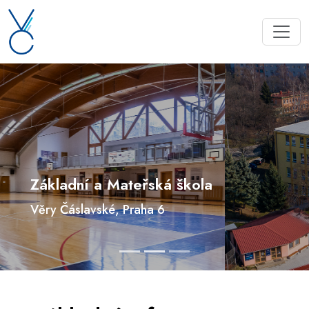
Základní a Mateřská škola
Věry Čáslavské, Praha 6