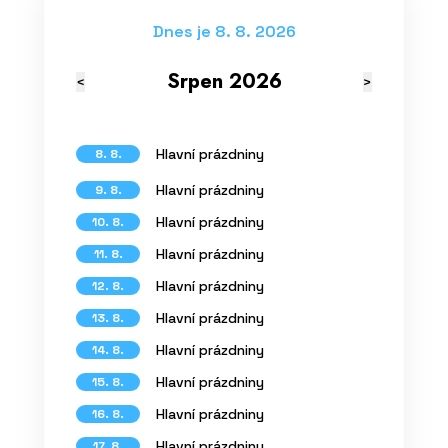
Dnes je 8. 8. 2026
Srpen 2026
<
>
Hlavní prázdniny
8. 8.
Hlavní prázdniny
9. 8.
Hlavní prázdniny
10. 8.
Hlavní prázdniny
11. 8.
Hlavní prázdniny
12. 8.
Hlavní prázdniny
13. 8.
Hlavní prázdniny
14. 8.
Hlavní prázdniny
15. 8.
Hlavní prázdniny
16. 8.
Hlavní prázdniny
17. 8.