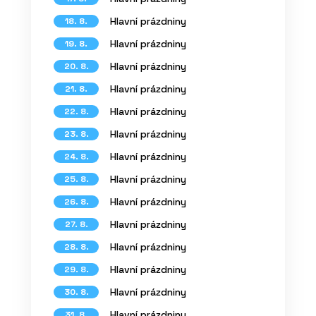
Hlavní prázdniny
18. 8.
Hlavní prázdniny
19. 8.
Hlavní prázdniny
20. 8.
Hlavní prázdniny
21. 8.
Hlavní prázdniny
22. 8.
Hlavní prázdniny
23. 8.
Hlavní prázdniny
24. 8.
Hlavní prázdniny
25. 8.
Hlavní prázdniny
26. 8.
Hlavní prázdniny
27. 8.
Hlavní prázdniny
28. 8.
Hlavní prázdniny
29. 8.
Hlavní prázdniny
30. 8.
Hlavní prázdniny
31. 8.