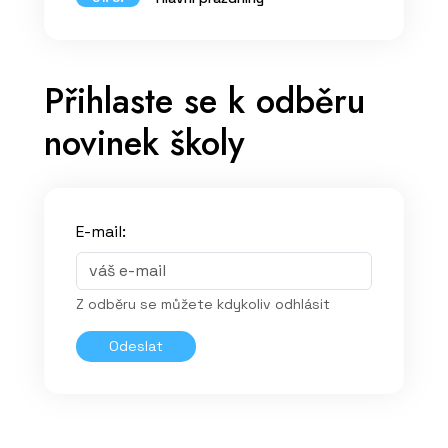
Přihlaste se k odběru
novinek školy
E-mail:
Z odběru se můžete kdykoliv odhlásit
Odeslat