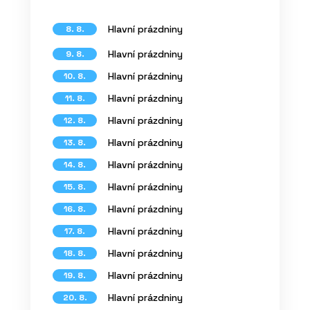
Hlavní prázdniny
8. 8.
Hlavní prázdniny
9. 8.
Hlavní prázdniny
10. 8.
Hlavní prázdniny
11. 8.
Hlavní prázdniny
12. 8.
Hlavní prázdniny
13. 8.
Hlavní prázdniny
14. 8.
Hlavní prázdniny
15. 8.
Hlavní prázdniny
16. 8.
Hlavní prázdniny
17. 8.
Hlavní prázdniny
18. 8.
Hlavní prázdniny
19. 8.
Hlavní prázdniny
20. 8.